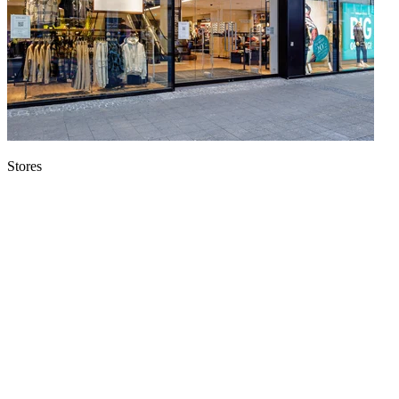
Stores