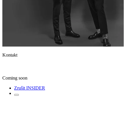
Kontakt
Coming soon
Zrušit INSIDER